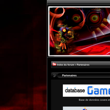
Index du forum
»
Partenaires
Partenaires
Base de données covers et 