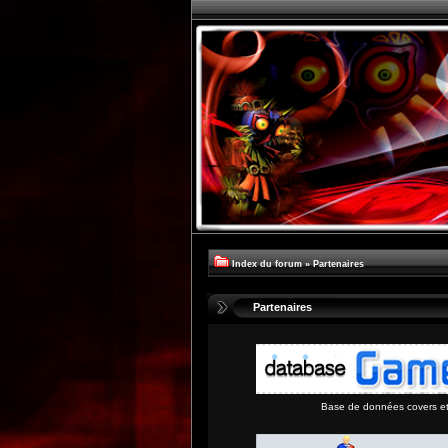
Index du forum
»
Partenaires
Partenaires
Base de données covers et 