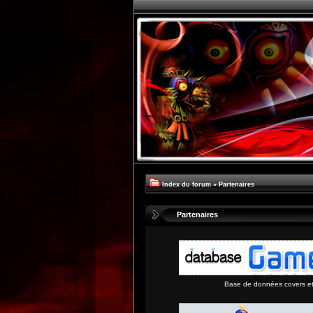
Index du forum
»
Partenaires
Partenaires
Base de données covers et 