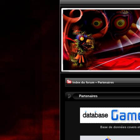
Index du forum
»
Partenaires
Partenaires
Base de données covers et 