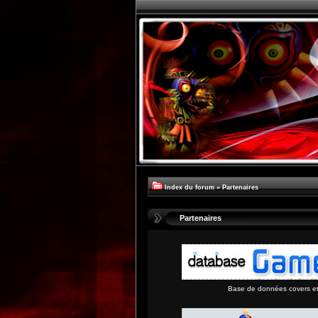
Index du forum
»
Partenaires
Partenaires
Base de données covers et 