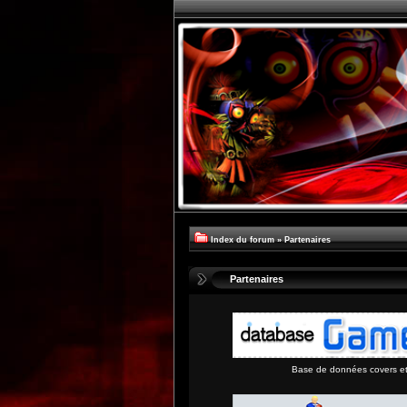
Index du forum
»
Partenaires
Partenaires
Base de données covers et 