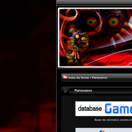
Index du forum
»
Partenaires
Partenaires
Base de données covers et 