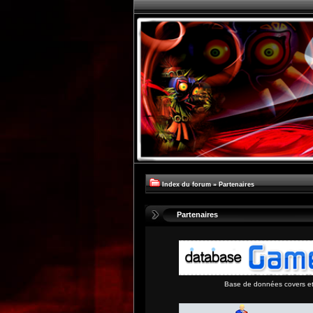
Index du forum
»
Partenaires
Partenaires
Base de données covers et 