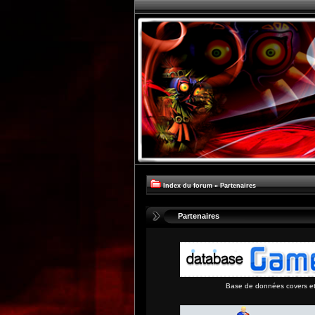
Index du forum
»
Partenaires
Partenaires
Base de données covers et 