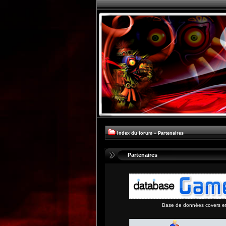
Index du forum
»
Partenaires
Partenaires
Base de données covers et 