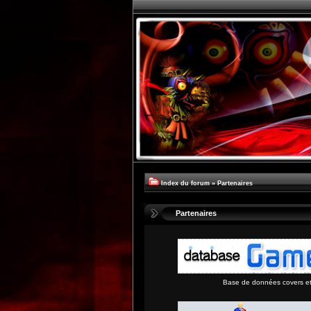
Index du forum
»
Partenaires
Partenaires
Base de données covers et 