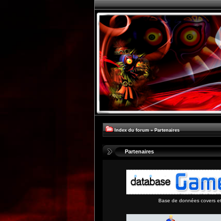
Index du forum
»
Partenaires
Partenaires
Base de données covers et 