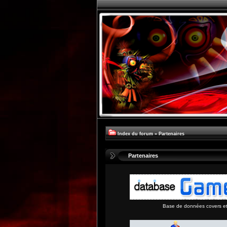
Index du forum
»
Partenaires
Partenaires
Base de données covers et 