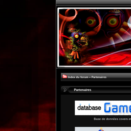
Index du forum
»
Partenaires
Partenaires
Base de données covers et 