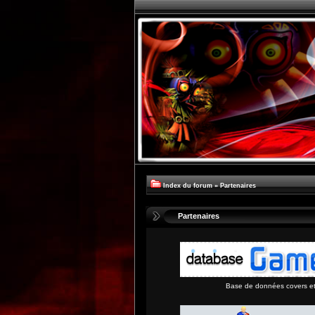
Index du forum
»
Partenaires
Partenaires
Base de données covers et 