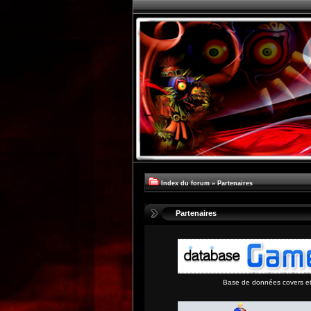
Index du forum
»
Partenaires
Partenaires
Base de données covers et 