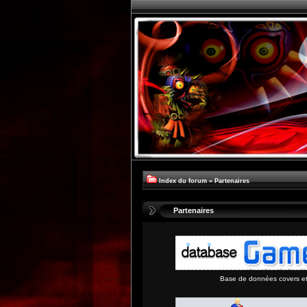
Index du forum
»
Partenaires
Partenaires
Base de données covers et 