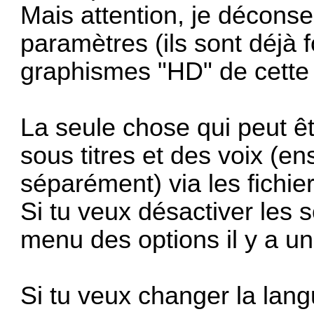
Mais attention, je déconse
paramètres (ils sont déjà 
graphismes "HD" de cette 
La seule chose qui peut ê
sous titres et des voix (e
séparément) via les fichier
Si tu veux désactiver les s
menu des options il y a un
Si tu veux changer la langu