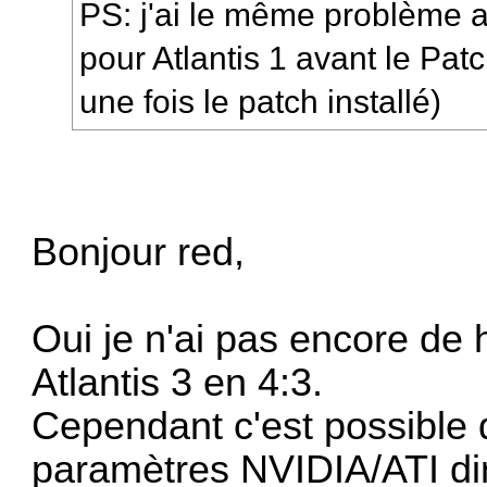
PS: j'ai le même problème a
pour Atlantis 1 avant le Pat
une fois le patch installé)
Bonjour red,
Oui je n'ai pas encore de h
Atlantis 3 en 4:3.
Cependant c'est possible q
paramètres NVIDIA/ATI di