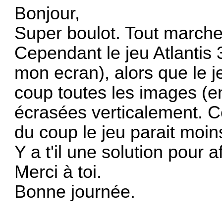
Bonjour,
Super boulot. Tout marche 
Cependant le jeu Atlantis 
mon ecran), alors que le je
coup toutes les images (e
écrasées verticalement. C
du coup le jeu parait moins
Y a t'il une solution pour 
Merci à toi.
Bonne journée.