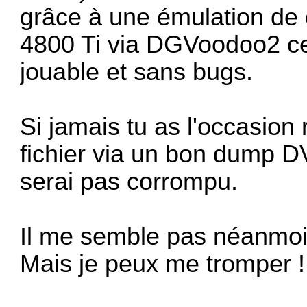
grâce à une émulation de 
4800 Ti via DGVoodoo2 ce 
jouable et sans bugs.
Si jamais tu as l'occasion 
fichier via un bon dump DV
serai pas corrompu.
Il me semble pas néanmoins 
Mais je peux me tromper 