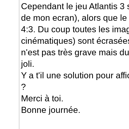
Cependant le jeu Atlantis 3 
de mon ecran), alors que le 
4:3. Du coup toutes les imag
cinématiques) sont écrasées
n'est pas très grave mais du
joli.
Y a t'il une solution pour af
?
Merci à toi.
Bonne journée.