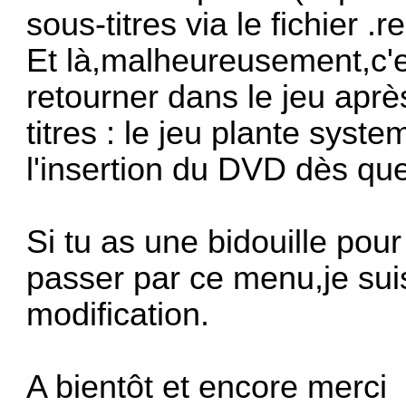
sous-titres via le fichier .re
Et là,malheureusement,c'
retourner dans le jeu aprè
titres : le jeu plante syst
l'insertion du DVD dès qu
Si tu as une bidouille pour
passer par ce menu,je suis
modification.
A bientôt et encore merci