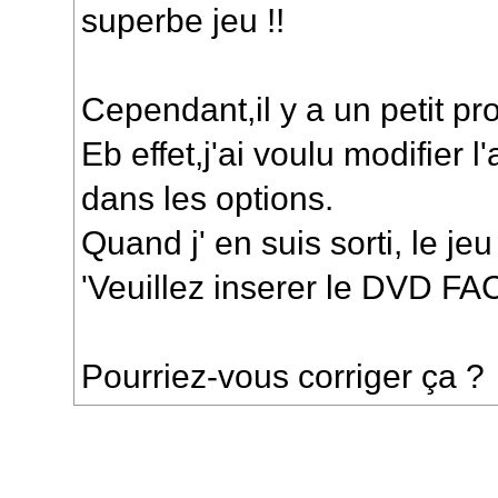
superbe jeu !!
Cependant,il y a un petit 
Eb effet,j'ai voulu modifier l
dans les options.
Quand j' en suis sorti, le je
'Veuillez inserer le DVD FA
Pourriez-vous corriger ça ?