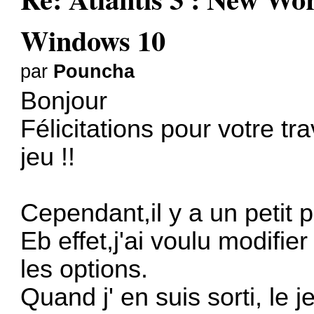
Windows 10
par
Pouncha
Bonjour
Félicitations pour votre tr
jeu !!
Cependant,il y a un petit
Eb effet,j'ai voulu modifier
les options.
Quand j' en suis sorti, le j