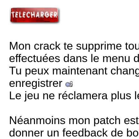
Mon crack te supprime tou
effectuées dans le menu d
Tu peux maintenant change
enregistrer
Le jeu ne réclamera plus 
Néanmoins mon patch est 
donner un feedback de bo