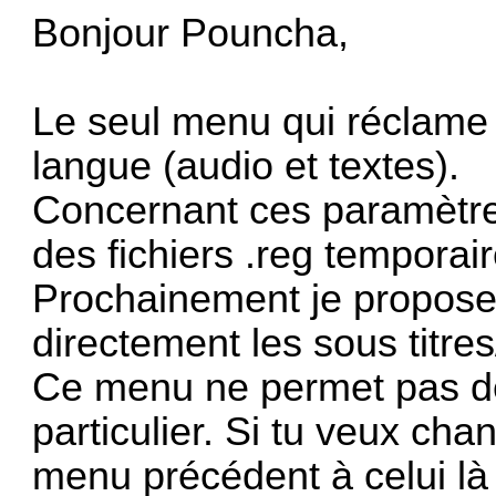
Bonjour Pouncha,
Le seul menu qui réclame 
langue (audio et textes).
Concernant ces paramètres
des fichiers .reg temporai
Prochainement je proposer
directement les sous titres
Ce menu ne permet pas de
particulier. Si tu veux chan
menu précédent à celui là 