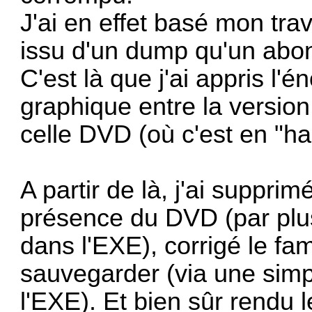
J'ai en effet basé mon tra
issu d'un dump qu'un abo
C'est là que j'ai appris l'
graphique entre la versio
celle DVD (où c'est en "ha
A partir de là, j'ai supprimé
présence du DVD (par plu
dans l'EXE), corrigé le f
sauvegarder (via une simp
l'EXE). Et bien sûr rendu