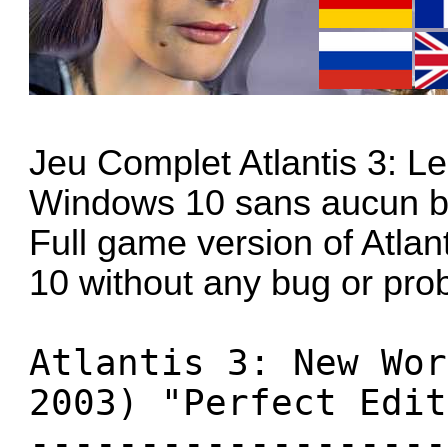
Jeu Complet Atlantis 3: 
Windows 10 sans aucun bu
Full game version of Atla
10 without any bug or pro
Atlantis 3: New Wor
2003) "Perfect Edit
-------------------