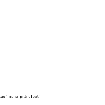
sauf menu principal)