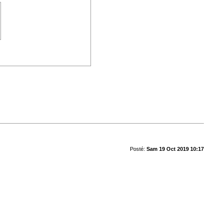
Posté:
Sam 19 Oct 2019 10:17