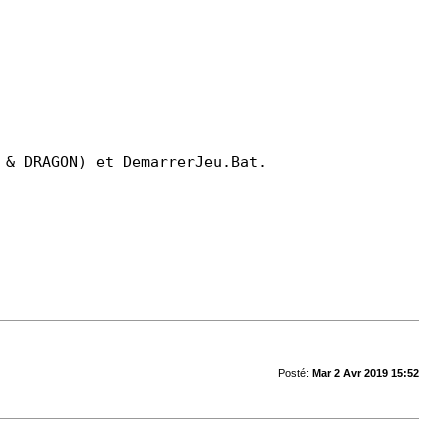
 & DRAGON) et DemarrerJeu.Bat.
Posté:
Mar 2 Avr 2019 15:52