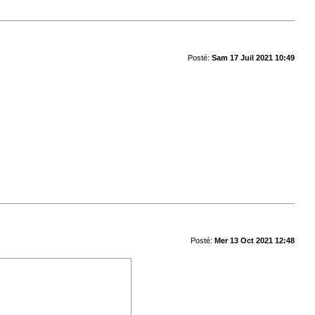
Posté:
Sam 17 Juil 2021 10:49
Posté:
Mer 13 Oct 2021 12:48