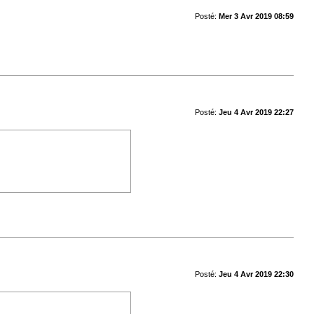
Posté:
Mer 3 Avr 2019 08:59
Posté:
Jeu 4 Avr 2019 22:27
Posté:
Jeu 4 Avr 2019 22:30