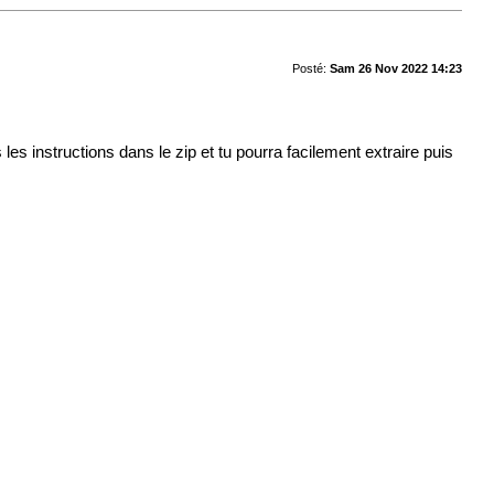
Posté:
Sam 26 Nov 2022 14:23
les instructions dans le zip et tu pourra facilement extraire puis