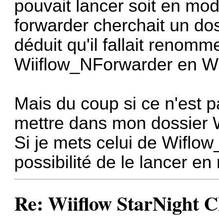
pouvait lancer soit en mod
forwarder cherchait un doss
déduit qu'il fallait renomm
Wiiflow_NForwarder en Wi
Mais du coup si ce n'est p
mettre dans mon dossier W
Si je mets celui de Wiflow_
possibilité de le lancer e
Re: Wiiflow StarNight C