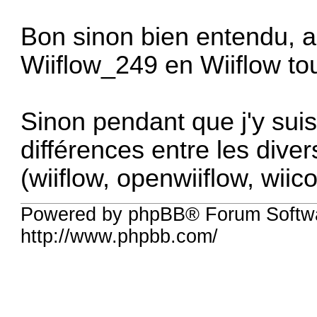
Bon sinon bien entendu, 
Wiiflow_249 en Wiiflow to
Sinon pendant que j'y sui
différences entre les dive
(wiiflow, openwiiflow, wiico
Powered by phpBB® Forum Softw
http://www.phpbb.com/