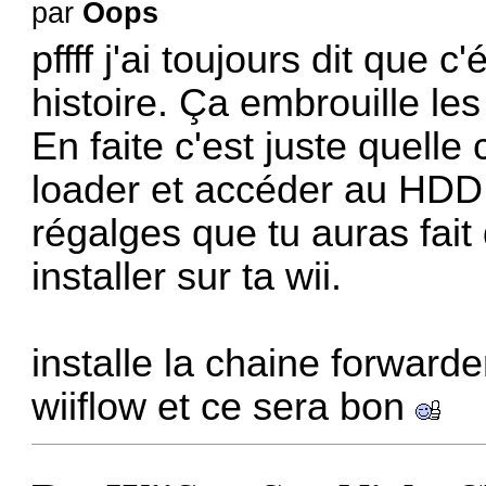
par
Oops
pffff j'ai toujours dit que 
histoire. Ça embrouille les
En faite c'est juste quelle 
loader et accéder au HDD.
régalges que tu auras fait
installer sur ta wii.
installe la chaine forwar
wiiflow et ce sera bon