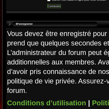
M’enregistrer
Vous devez être enregistré pour
prend que quelques secondes et 
L’administrateur du forum peut 
additionnelles aux membres. Ava
d’avoir pris connaissance de nos 
politique de vie privée. Assurez-
forum.
Conditions d’utilisation
|
Polit