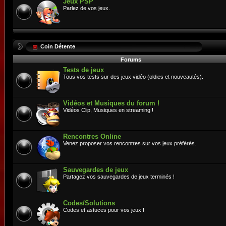
Jeux PSP
Parlez de vos jeux.
Coin Détente
Forums
Tests de jeux
Tous vos tests sur des jeux vidéo (oldies et nouveautés).
Vidéos et Musiques du forum !
Vidéos Clip, Musiques en streaming !
Rencontres Online
Venez proposer vos rencontres sur vos jeux préférés.
Sauvegardes de jeux
Partagez vos sauvegardes de jeux terminés !
Codes/Solutions
Codes et astuces pour vos jeux !