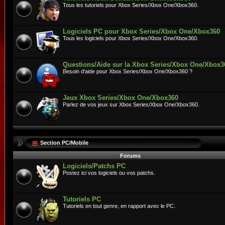
Tous les tutoriels pour Xbox Series/Xbox One/Xbox360.
Logiciels PC pour Xbox Series/Xbox One/Xbox360
Tous les logiciels pour Xbox Series/Xbox One/Xbox360.
Questions/Aide sur la Xbox Series/Xbox One/Xbox3
Besoin d'aide pour Xbox Series/Xbox One/Xbox360 ?
Jeux Xbox Series/Xbox One/Xbox360
Parlez de vos jeux sur Xbox Series/Xbox One/Xbox360.
Section PC/Mobile
Forums
Logiciels/Patchs PC
Postez ici vos logiciels ou vos patchs.
Tutoriels PC
Tutoriels en tout genre, en rapport avec le PC.