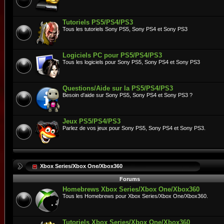
Tutoriels PS5/PS4/PS3
Tous les tutoriels Sony PS5, Sony PS4 et Sony PS3
Logiciels PC pour PS5/PS4/PS3
Tous les logiciels pour Sony PS5, Sony PS4 et Sony PS3
Questions/Aide sur la PS5/PS4/PS3
Besoin d'aide sur Sony PS5, Sony PS4 et Sony PS3 ?
Jeux PS5/PS4/PS3
Parlez de vos jeux pour Sony PS5, Sony PS4 et Sony PS3.
Xbox Series/Xbox One/Xbox360
Forums
Homebrews Xbox Series/Xbox One/Xbox360
Tous les Homebrews pour Xbox Series/Xbox One/Xbox360.
Tutoriels Xbox Series/Xbox One/Xbox360