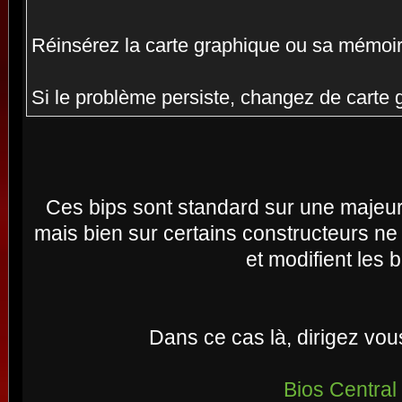
Réinsérez la carte graphique ou sa mémoir
Si le problème persiste, changez de carte 
Ces bips sont standard sur une majeur
mais bien sur certains constructeurs ne
et modifient les b
Dans ce cas là, dirigez vous
Bios Central