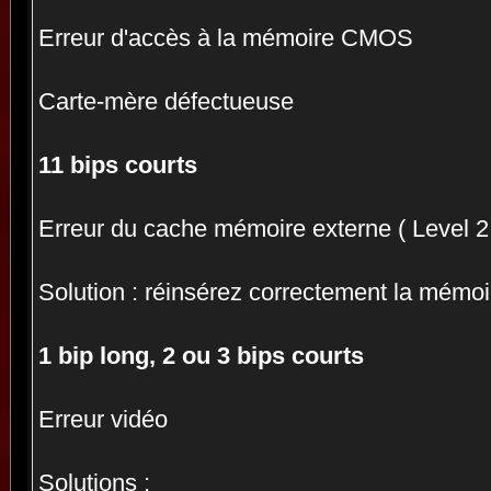
Erreur d'accès à la mémoire CMOS
Carte-mère défectueuse
11 bips courts
Erreur du cache mémoire externe ( Level 2
Solution : réinsérez correctement la mémo
1 bip long, 2 ou 3 bips courts
Erreur vidéo
Solutions :