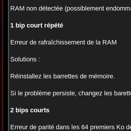
RAM non détectée (possiblement endomm
1 bip court répété
Erreur de rafraîchissement de la RAM
Solutions :
Réinstallez les barrettes de mémoire.
Si le problème persiste, changez les bare
2 bips courts
Erreur de parité dans les 64 premiers Ko 