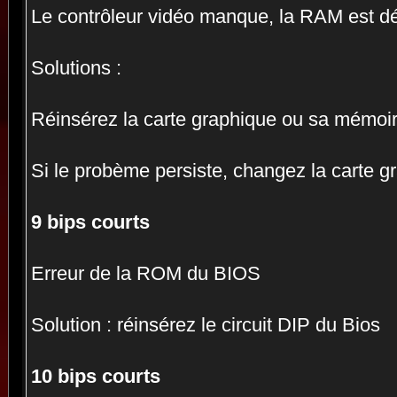
Le contrôleur vidéo manque, la RAM est d
Solutions :
Réinsérez la carte graphique ou sa mémoir
Si le probème persiste, changez la carte g
9 bips courts
Erreur de la ROM du BIOS
Solution : réinsérez le circuit DIP du Bios
10 bips courts