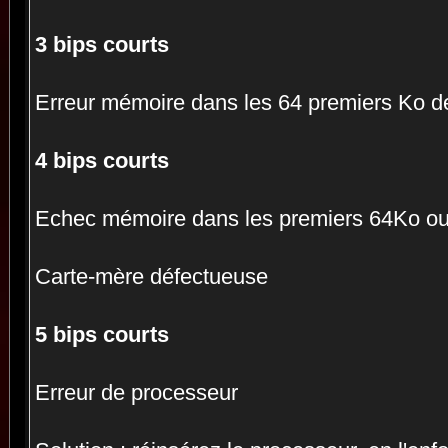
3 bips courts
Erreur mémoire dans les 64 premiers Ko d
4 bips courts
Echec mémoire dans les premiers 64Ko ou
Carte-mère défectueuse
5 bips courts
Erreur de processeur