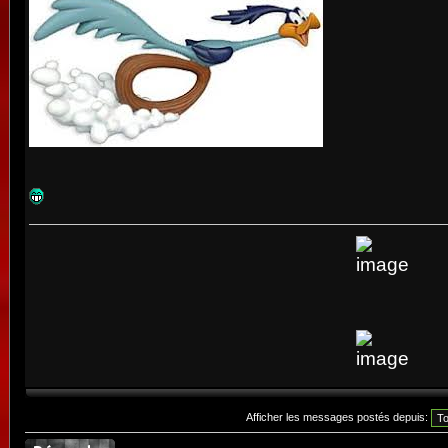
Afficher les messages postés depuis: