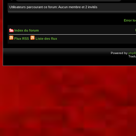
Utilisateurs parcourant ce forum: Aucun membre et 2 invités
Error lo
Index du forum
Flux RSS
Liste des flux
Powered by
php
Tradu