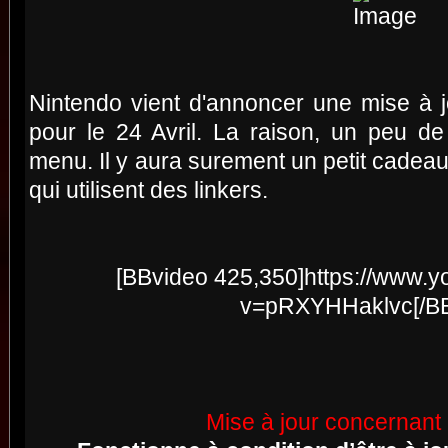
Nintendo vient d'annoncer une mise à 
pour le 24 Avril. La raison, un peu 
menu. Il y aura surement un petit cade
qui utilisent des linkers.
[BBvideo 425,350]https://www.
v=pRXYHHaklvc[/BB
Mise à jour concernant 