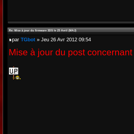
Re: Mise à jour du firmware 3DS le 25 Avril (MAJ)
par
TGbot
» Jeu 26 Avr 2012 09:54
Mise à jour du post concernant 