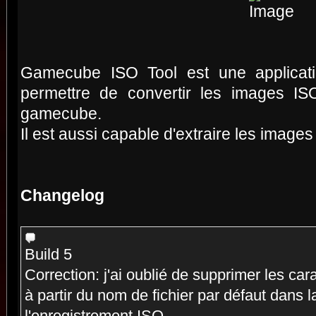
Gamecube ISO Tool est une applicat
permettre de convertir les images I
gamecube.
Il est aussi capable d'extraire les image
Changelog
Build 5
Correction: j'ai oublié de supprimer les ca
à partir du nom de fichier par défaut dans l