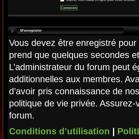
M’enregistrer
Vous devez être enregistré pour
prend que quelques secondes et 
L’administrateur du forum peut 
additionnelles aux membres. Ava
d’avoir pris connaissance de nos 
politique de vie privée. Assurez-
forum.
Conditions d’utilisation
|
Polit