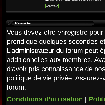
M’enregistrer
Vous devez être enregistré pour
prend que quelques secondes et 
L’administrateur du forum peut 
additionnelles aux membres. Ava
d’avoir pris connaissance de nos 
politique de vie privée. Assurez-
forum.
Conditions d’utilisation
|
Polit