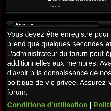
M’enregistrer
Vous devez être enregistré pour
prend que quelques secondes et 
L’administrateur du forum peut 
additionnelles aux membres. Ava
d’avoir pris connaissance de nos 
politique de vie privée. Assurez-
forum.
Conditions d’utilisation
|
Polit