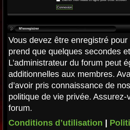
M’enregistrer
Vous devez être enregistré pour
prend que quelques secondes et 
L’administrateur du forum peut 
additionnelles aux membres. Ava
d’avoir pris connaissance de nos 
politique de vie privée. Assurez-
forum.
Conditions d’utilisation
|
Polit