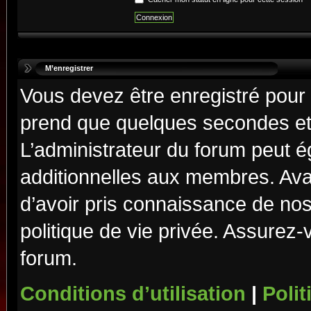
M’enregistrer
Vous devez être enregistré pour
prend que quelques secondes et 
L’administrateur du forum peut 
additionnelles aux membres. Ava
d’avoir pris connaissance de nos 
politique de vie privée. Assurez-
forum.
Conditions d’utilisation
|
Polit