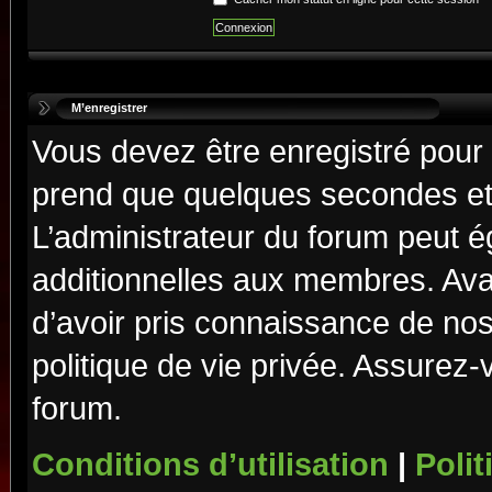
M’enregistrer
Vous devez être enregistré pour
prend que quelques secondes et 
L’administrateur du forum peut 
additionnelles aux membres. Ava
d’avoir pris connaissance de nos 
politique de vie privée. Assurez-
forum.
Conditions d’utilisation
|
Polit