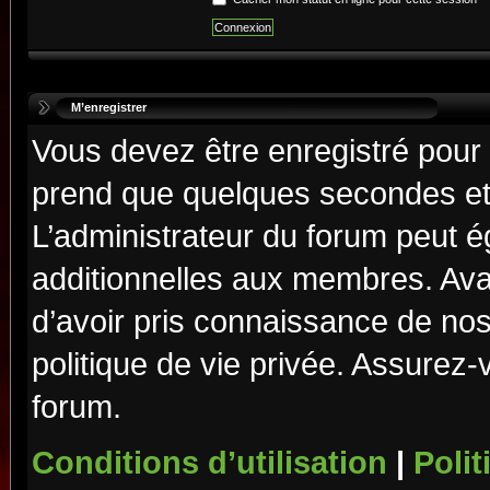
M’enregistrer
Vous devez être enregistré pour
prend que quelques secondes et 
L’administrateur du forum peut 
additionnelles aux membres. Ava
d’avoir pris connaissance de nos 
politique de vie privée. Assurez-
forum.
Conditions d’utilisation
|
Polit