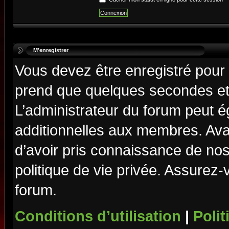
M’enregistrer
Vous devez être enregistré pour
prend que quelques secondes et 
L’administrateur du forum peut 
additionnelles aux membres. Ava
d’avoir pris connaissance de nos 
politique de vie privée. Assurez-
forum.
Conditions d’utilisation
|
Polit