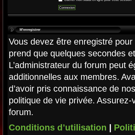
M’enregistrer
Vous devez être enregistré pour
prend que quelques secondes et 
L’administrateur du forum peut 
additionnelles aux membres. Ava
d’avoir pris connaissance de nos 
politique de vie privée. Assurez-
forum.
Conditions d’utilisation
|
Polit