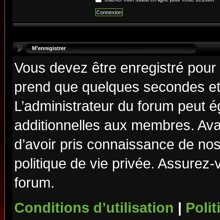
M’enregistrer
Vous devez être enregistré pour
prend que quelques secondes et 
L’administrateur du forum peut 
additionnelles aux membres. Ava
d’avoir pris connaissance de nos 
politique de vie privée. Assurez-
forum.
Conditions d’utilisation
|
Polit