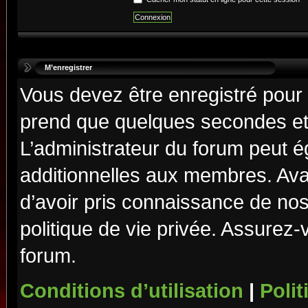
M’enregistrer
Vous devez être enregistré pour
prend que quelques secondes et 
L’administrateur du forum peut 
additionnelles aux membres. Ava
d’avoir pris connaissance de nos 
politique de vie privée. Assurez-
forum.
Conditions d’utilisation
|
Polit