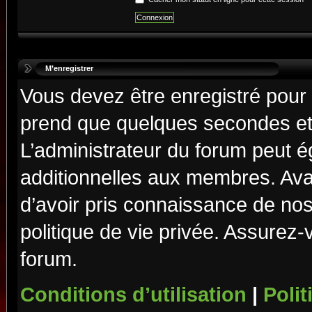
M’enregistrer
Vous devez être enregistré pour
prend que quelques secondes et 
L’administrateur du forum peut 
additionnelles aux membres. Ava
d’avoir pris connaissance de nos 
politique de vie privée. Assurez-
forum.
Conditions d’utilisation
|
Polit