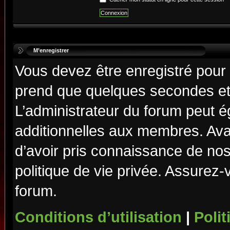
M’enregistrer
Vous devez être enregistré pour
prend que quelques secondes et 
L’administrateur du forum peut 
additionnelles aux membres. Ava
d’avoir pris connaissance de nos 
politique de vie privée. Assurez-
forum.
Conditions d’utilisation
|
Polit