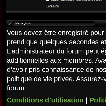
M’enregistrer
Vous devez être enregistré pour
prend que quelques secondes et 
L’administrateur du forum peut 
additionnelles aux membres. Ava
d’avoir pris connaissance de nos 
politique de vie privée. Assurez-
forum.
Conditions d’utilisation
|
Polit