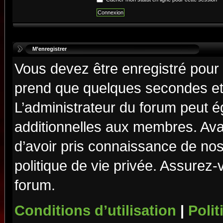
M’enregistrer
Vous devez être enregistré pour
prend que quelques secondes et 
L’administrateur du forum peut 
additionnelles aux membres. Ava
d’avoir pris connaissance de nos 
politique de vie privée. Assurez-
forum.
Conditions d’utilisation
|
Polit