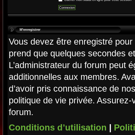
M’enregistrer
Vous devez être enregistré pour
prend que quelques secondes et 
L’administrateur du forum peut 
additionnelles aux membres. Ava
d’avoir pris connaissance de nos 
politique de vie privée. Assurez-
forum.
Conditions d’utilisation
|
Polit