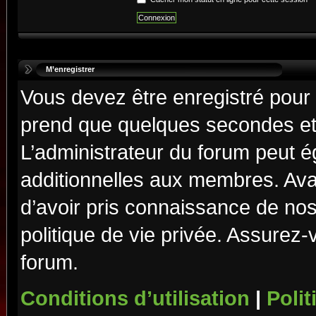
M’enregistrer
Vous devez être enregistré pour
prend que quelques secondes et 
L’administrateur du forum peut 
additionnelles aux membres. Ava
d’avoir pris connaissance de nos 
politique de vie privée. Assurez-
forum.
Conditions d’utilisation
|
Polit