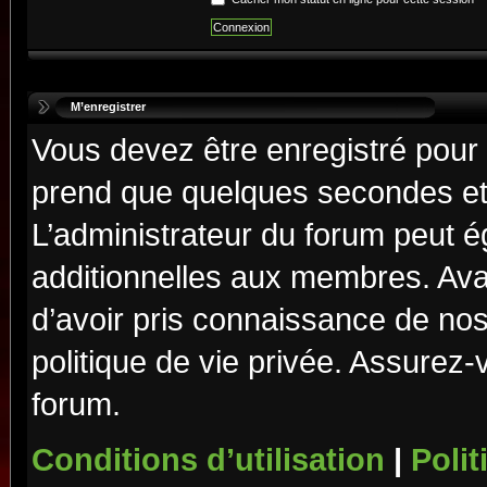
M’enregistrer
Vous devez être enregistré pour
prend que quelques secondes et 
L’administrateur du forum peut 
additionnelles aux membres. Ava
d’avoir pris connaissance de nos 
politique de vie privée. Assurez-
forum.
Conditions d’utilisation
|
Polit