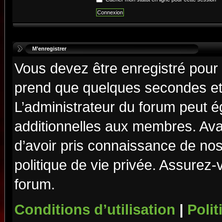
M’enregistrer
Vous devez être enregistré pour
prend que quelques secondes et 
L’administrateur du forum peut 
additionnelles aux membres. Ava
d’avoir pris connaissance de nos 
politique de vie privée. Assurez-
forum.
Conditions d’utilisation
|
Polit