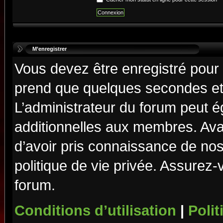
M’enregistrer
Vous devez être enregistré pour
prend que quelques secondes et 
L’administrateur du forum peut 
additionnelles aux membres. Ava
d’avoir pris connaissance de nos 
politique de vie privée. Assurez-
forum.
Conditions d’utilisation
|
Polit