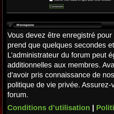
M’enregistrer
Vous devez être enregistré pour
prend que quelques secondes et 
L’administrateur du forum peut 
additionnelles aux membres. Ava
d’avoir pris connaissance de nos 
politique de vie privée. Assurez-
forum.
Conditions d’utilisation
|
Polit