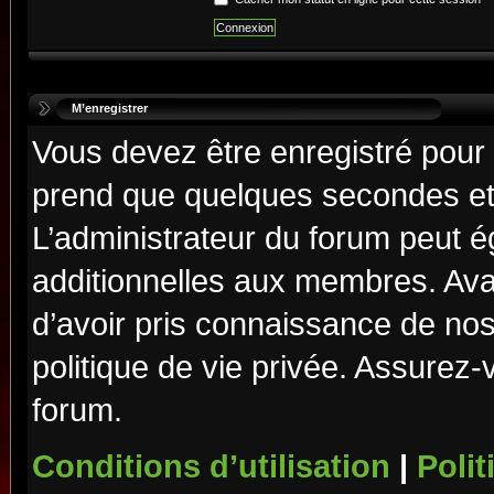
M’enregistrer
Vous devez être enregistré pour
prend que quelques secondes et 
L’administrateur du forum peut 
additionnelles aux membres. Ava
d’avoir pris connaissance de nos 
politique de vie privée. Assurez-
forum.
Conditions d’utilisation
|
Polit