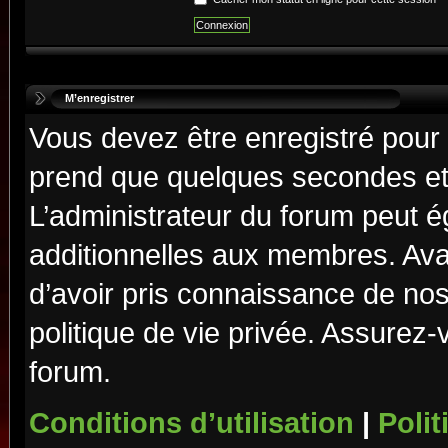
M’enregistrer
Vous devez être enregistré pour
prend que quelques secondes et 
L’administrateur du forum peut 
additionnelles aux membres. Ava
d’avoir pris connaissance de nos 
politique de vie privée. Assurez-
forum.
Conditions d’utilisation
|
Polit