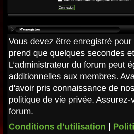
M’enregistrer
Vous devez être enregistré pour
prend que quelques secondes et 
L’administrateur du forum peut 
additionnelles aux membres. Ava
d’avoir pris connaissance de nos 
politique de vie privée. Assurez-
forum.
Conditions d’utilisation
|
Polit