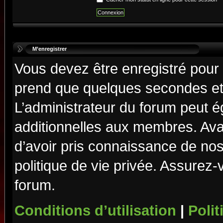
M’enregistrer
Vous devez être enregistré pour
prend que quelques secondes et 
L’administrateur du forum peut 
additionnelles aux membres. Ava
d’avoir pris connaissance de nos 
politique de vie privée. Assurez-
forum.
Conditions d’utilisation
|
Polit